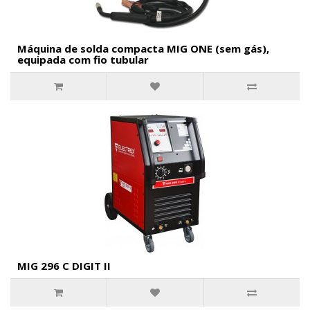
Máquina de solda compacta MIG ONE (sem gás),
equipada com fio tubular
MIG 296 C DIGIT II