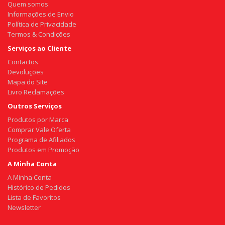
Quem somos
Informações de Envio
Política de Privacidade
Termos & Condições
Serviços ao Cliente
Contactos
Devoluções
Mapa do Site
Livro Reclamações
Outros Serviços
Produtos por Marca
Comprar Vale Oferta
Programa de Afiliados
Produtos em Promoção
A Minha Conta
A Minha Conta
Histórico de Pedidos
Lista de Favoritos
Newsletter