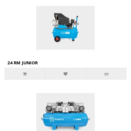
24 RM JUNIOR