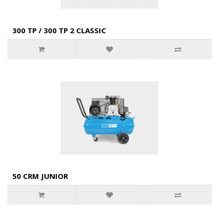
300 TP / 300 TP 2 CLASSIC
50 CRM JUNIOR