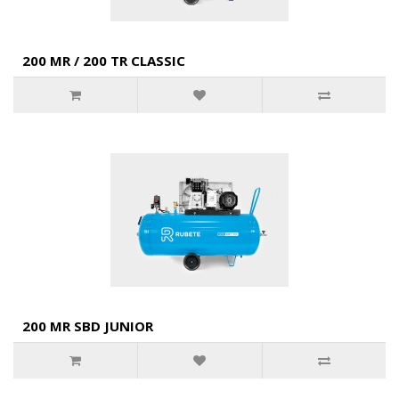
200 MR / 200 TR CLASSIC
200 MR SBD JUNIOR