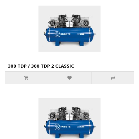
300 TDP / 300 TDP 2 CLASSIC