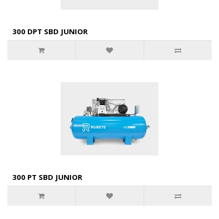
300 DPT SBD JUNIOR
300 PT SBD JUNIOR