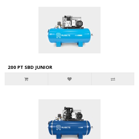
200 PT SBD JUNIOR